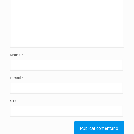
Nome
*
E-mail
*
Site