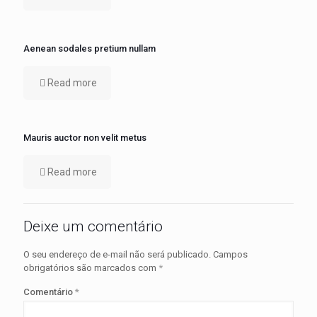
Aenean sodales pretium nullam
Read more
Mauris auctor non velit metus
Read more
Deixe um comentário
O seu endereço de e-mail não será publicado.
Campos
obrigatórios são marcados com
*
Comentário
*