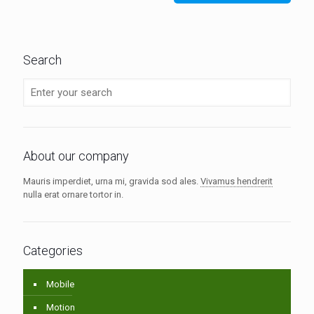
Search
About our company
Mauris imperdiet, urna mi, gravida sod ales.
Vivamus hendrerit
nulla erat ornare tortor in.
Categories
Mobile
Motion