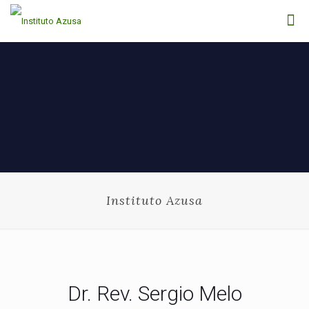
Instituto Azusa
Dr. Rev. Sergio Melo