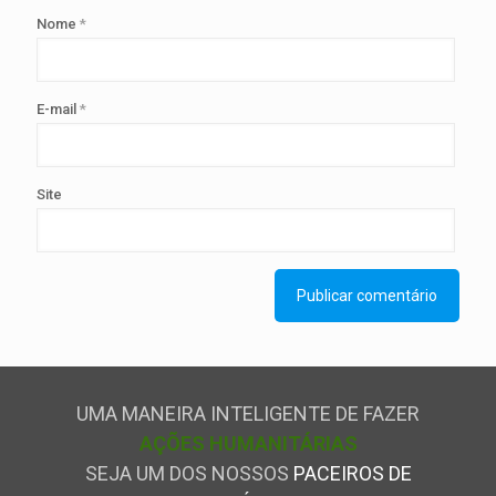
Nome
*
E-mail
*
Site
UMA MANEIRA INTELIGENTE DE FAZER
AÇÕES HUMANITÁRIAS
SEJA UM DOS NOSSOS
PACEIROS DE