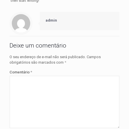
then start writing!
admin
Deixe um comentário
O seu endereço de e-mail não será publicado.
Campos
obrigatórios são marcados com
*
Comentário
*