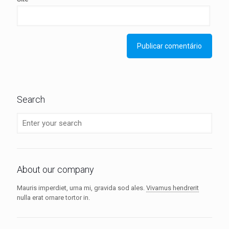
Search
About our company
Mauris imperdiet, urna mi, gravida sod ales.
Vivamus hendrerit
nulla erat ornare tortor in.