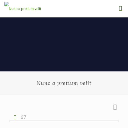
Nunc a pretium velit
67