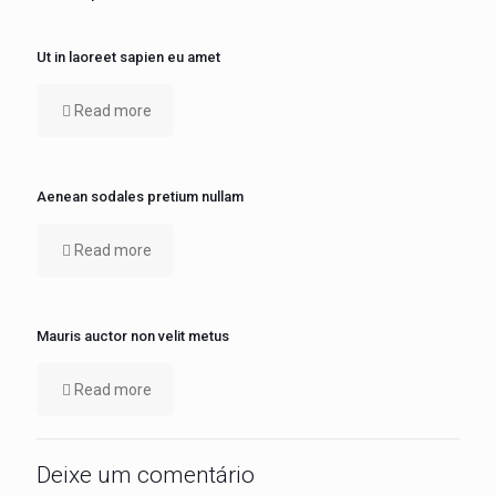
Ut in laoreet sapien eu amet
Read more
Aenean sodales pretium nullam
Read more
Mauris auctor non velit metus
Read more
Deixe um comentário